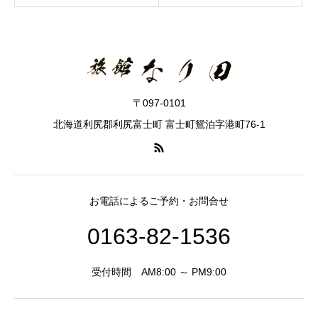
〒097-0101
北海道利尻郡利尻富士町 富士町鴛泊字港町76-1
お電話によるご予約・お問合せ
0163-82-1536
受付時間 AM8:00 ～ PM9:00