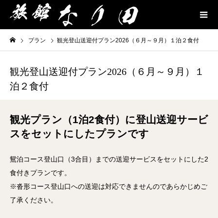
プラン
観光登山送迎付プラン2026（６月～９月）１泊２食付
観光登山送迎付プラン2026（６月～９月）１
泊２食付
観光プラン（1泊2食付）に登山送迎サービ
スをセットにしたプランです
鴛泊コース登山口（3合目）までの送迎サービスをセットにした2
食付きプランです。
※沓形コース登山口への送迎は対応できませんのであらかじめご
了承ください。