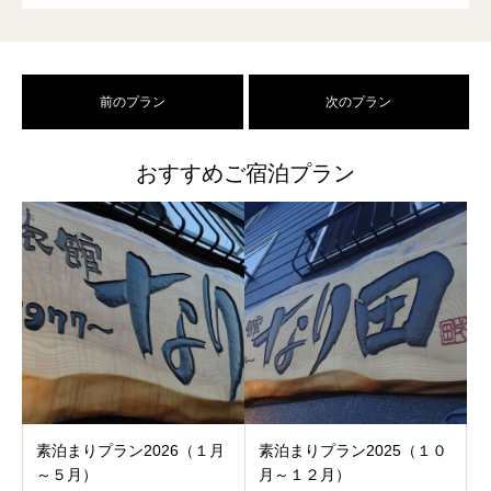
前のプラン
次のプラン
おすすめご宿泊プラン
素泊まりプラン2026（１月
素泊まりプラン2025（１０
～５月）
月～１２月）