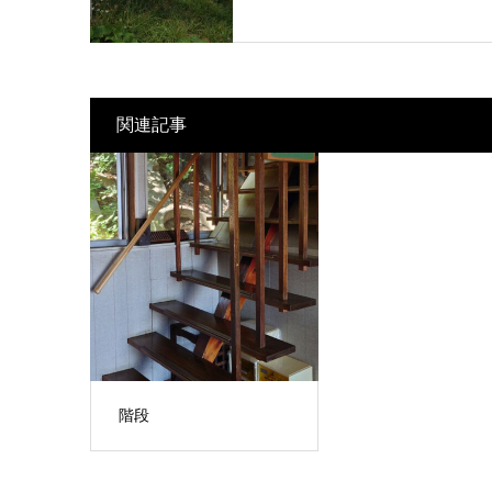
関連記事
階段