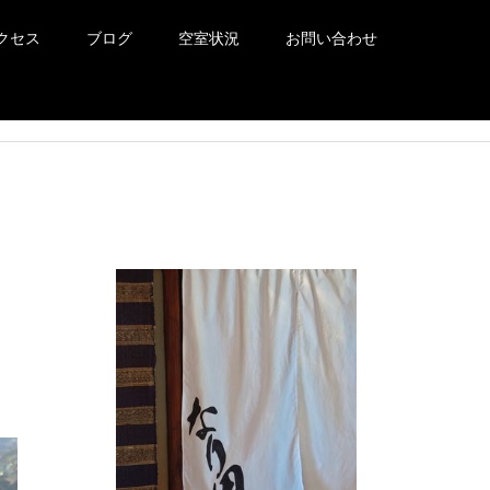
クセス
ブログ
空室状況
お問い合わせ