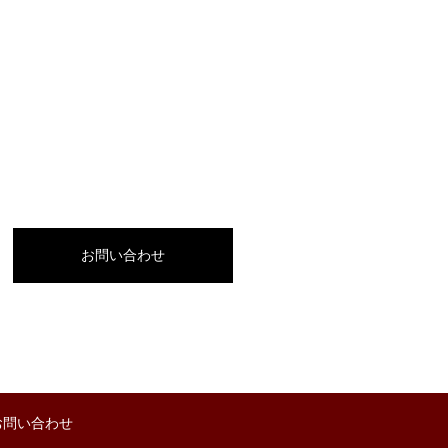
お問い合わせ
お問い合わせ