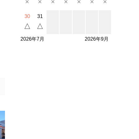
×
×
×
×
×
×
×
30
31
△
△
2026年7月
2026年9月