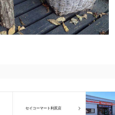
セイコーマート利尻店