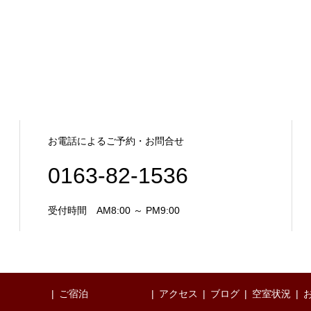
お電話によるご予約・お問合せ
0163-82-1536
受付時間 AM8:00 ～ PM9:00
ご宿泊
アクセス
ブログ
空室状況