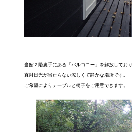
当館２階裏手にある「バルコニー」を解放しておりま
直射日光が当たらない涼しくて静かな場所です。
ご希望によりテーブルと椅子をご用意できます。