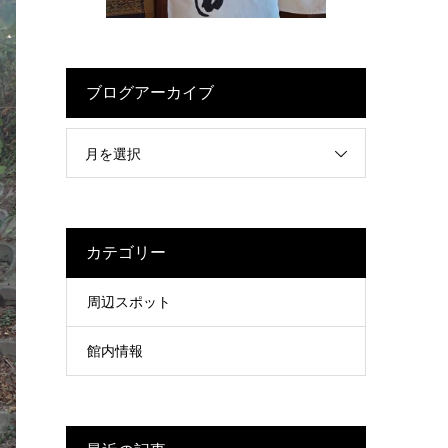
ブログアーカイブ
月を選択
カテゴリー
周辺スポット
館内情報