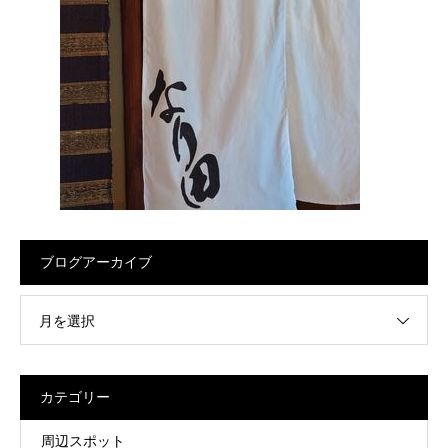
ブログアーカイブ
月を選択
カテゴリー
周辺スポット