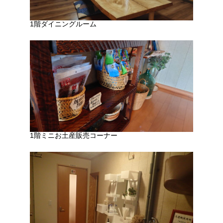
1階ダイニングルーム
1階ミニお土産販売コーナー