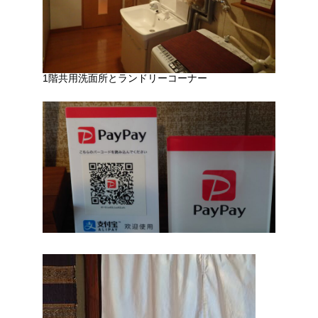
1階共用洗面所とランドリーコーナー