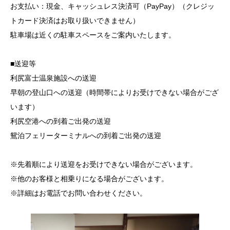
お支払い：現金、キャッシュレス決済可（PayPay）（クレジッ
トカード決済はお取り扱いできません）
駐車場は近くの駐車スペースをご案内いたします。
■送迎等
利尻富士温泉施設への送迎
早朝の登山口への送迎（時間帯によりお受けできない場合がござ
います）
利尻空港への到着ご出発の送迎
鴛泊フェリーターミナルへの到着ご出発の送迎
※先着順により送迎をお受けできない場合がございます。
※他のお客様と相乗りになる場合がございます。
※詳細はお電話でお問い合わせください。