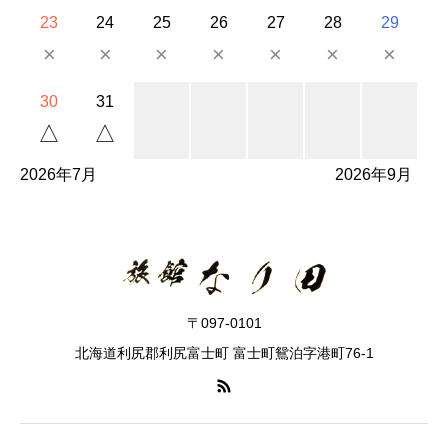
23
24
25
26
27
28
29
×
×
×
×
×
×
×
30
31
△
△
2026年7月
2026年9月
〒097-0101
北海道利尻郡利尻富士町 富士町鴛泊字港町76-1