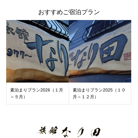
おすすめご宿泊プラン
素泊まりプラン2026（１月
素泊まりプラン2025（１０
～５月）
月～１２月）