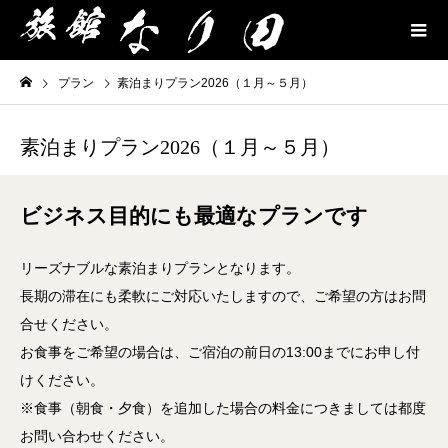
プラン
素泊まりプラン2026（１月～５月）
素泊まりプラン2026（１月～５月）
ビジネス目的にも最適なプランです
リーズナブルな素泊まりプランとなります。
長期の滞在にも柔軟にご対応いたしますので、ご希望の方はお問
合せください。
お食事をご希望の場合は、ご宿泊の前日の13:00までにお申し付
けください。
※食事（朝食・夕食）を追加した場合の料金につきましては都度
お問い合わせください。