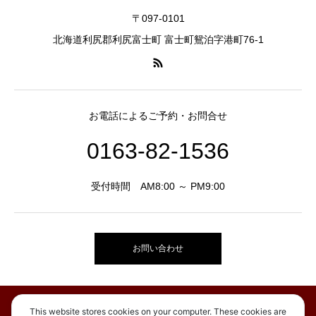
〒097-0101
北海道利尻郡利尻富士町 富士町鴛泊字港町76-1
お電話によるご予約・お問合せ
0163-82-1536
受付時間 AM8:00 ～ PM9:00
お問い合わせ
This website stores cookies on your computer. These cookies are
お知らせ