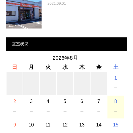
2021.09.01
空室状況
2026年8月
日
月
火
水
木
金
土
1
－
2
3
4
5
6
7
8
－
－
－
－
－
－
－
9
10
11
12
13
14
15