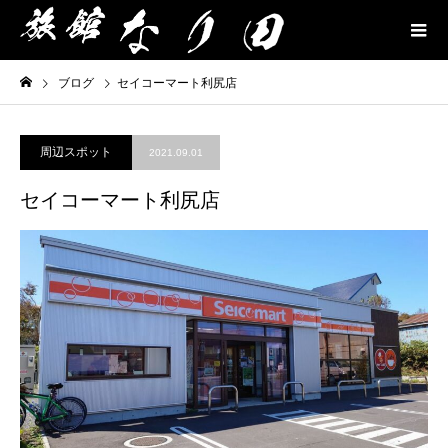
ブログ
セイコーマート利尻店
周辺スポット
2021.09.01
セイコーマート利尻店