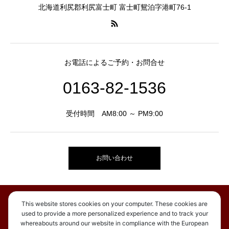
北海道利尻郡利尻富士町 富士町鴛泊字港町76-1
お電話によるご予約・お問合せ
0163-82-1536
受付時間 AM8:00 ～ PM9:00
お問い合わせ
This website stores cookies on your computer. These cookies are
お知らせ
used to provide a more personalized experience and to track your
ご宿泊
whereabouts around our website in compliance with the European
アクセス