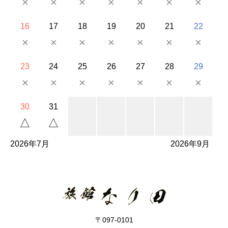
×
×
×
×
×
×
×
16
17
18
19
20
21
22
×
×
×
×
×
×
×
23
24
25
26
27
28
29
×
×
×
×
×
×
×
30
31
△
△
2026年7月
2026年9月
〒097-0101