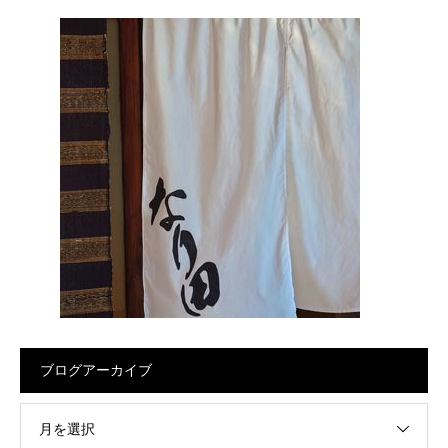
ブログアーカイブ
月を選択