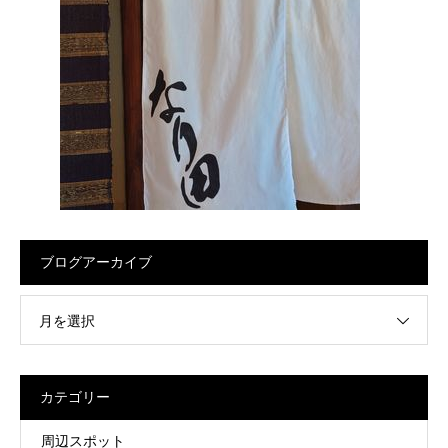
ブログアーカイブ
月を選択
カテゴリー
周辺スポット