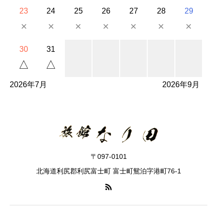
23
24
25
26
27
28
29
×
×
×
×
×
×
×
30
31
△
△
2026年7月
2026年9月
〒097-0101
北海道利尻郡利尻富士町 富士町鴛泊字港町76-1