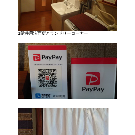
1階共用洗面所とランドリーコーナー