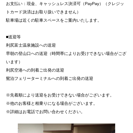
お支払い：現金、キャッシュレス決済可（PayPay）（クレジッ
トカード決済はお取り扱いできません）
駐車場は近くの駐車スペースをご案内いたします。
■送迎等
利尻富士温泉施設への送迎
早朝の登山口への送迎（時間帯によりお受けできない場合がござ
います）
利尻空港への到着ご出発の送迎
鴛泊フェリーターミナルへの到着ご出発の送迎
※先着順により送迎をお受けできない場合がございます。
※他のお客様と相乗りになる場合がございます。
※詳細はお電話でお問い合わせください。