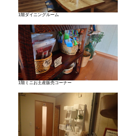
1階ダイニングルーム
1階ミニお土産販売コーナー